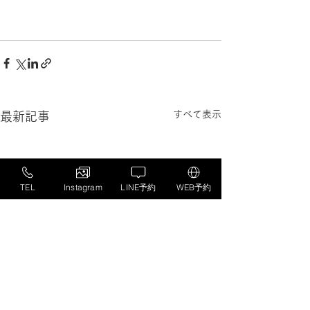
すべて表示
最新記事
TEL
Instagram
LINE予約
WEB予約