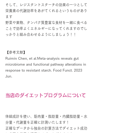
そして、レジスタントスターチの効果の一つとして
栄養素の代謝効率をあがてくれるというものがあり
ます
野菜や果物、タンパク質豊富な食材を一緒に食べる
ことで効率よくエネルギーになってくれますのでし
っかりと組み合わせるようにしましょう！！
【参考文献】
Ruimin Chen, et al.Meta-analysis reveals gut 
microbiome and functional pathway alterations in 
response to resistant starch. Food Funct. 2023 
Jun.
当店のダイエットプログラムについて
体組成計を使い、筋肉量・脂肪量・内臓脂肪量・水
分量・代謝量を正確に計測いたします！
正確なデータから独自の計算方法でダイエット成功