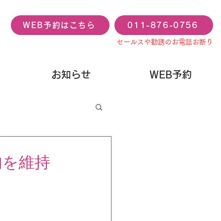
WEB予約はこちら
011-876-0756
セールスや勧誘のお電話お断り
お知らせ
WEB予約
肉を維持