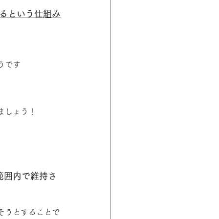
るという仕組み
うです
ましょう！
範囲内で維持さ
そうとすることで