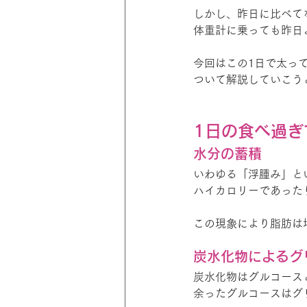
しかし、昨日に比べて
体重計に乗っても昨日
今回はこの1日で太っ
ついて解説していこう
1日の食べ過ぎ
水分の蓄積
いわゆる「浮腫み」と
ハイカロリーであった
この現象により脂肪は
炭水化物によるグ
炭水化物はグルコース
余ったグルコースはグ