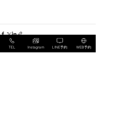
TEL
Instagram
LINE予約
WEB予約
すべて表示
最新記事