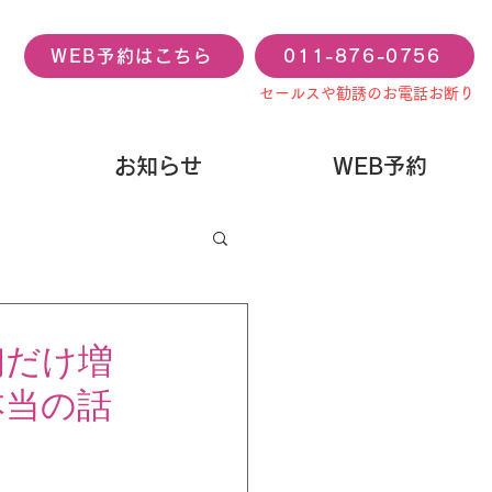
WEB予約はこちら
011-876-0756
セールスや勧誘のお電話お断り
お知らせ
WEB予約
初だけ増
本当の話