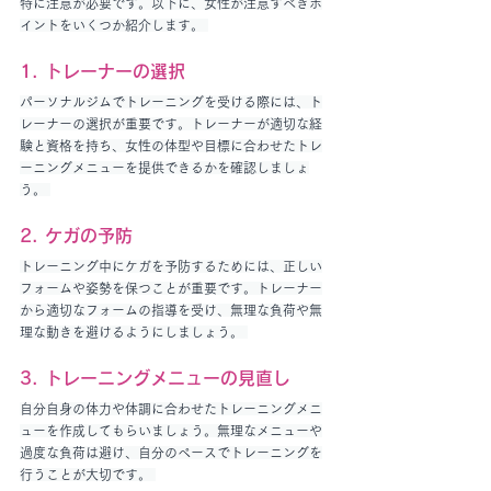
特に注意が必要です。以下に、女性が注意すべきポ
イントをいくつか紹介します。 
1. トレーナーの選択
パーソナルジムでトレーニングを受ける際には、ト
レーナーの選択が重要です。トレーナーが適切な経
験と資格を持ち、女性の体型や目標に合わせたトレ
ーニングメニューを提供できるかを確認しましょ
う。 
2. ケガの予防
トレーニング中にケガを予防するためには、正しい
フォームや姿勢を保つことが重要です。トレーナー
から適切なフォームの指導を受け、無理な負荷や無
理な動きを避けるようにしましょう。 
3. トレーニングメニューの見直し
自分自身の体力や体調に合わせたトレーニングメニ
ューを作成してもらいましょう。無理なメニューや
過度な負荷は避け、自分のペースでトレーニングを
行うことが大切です。 