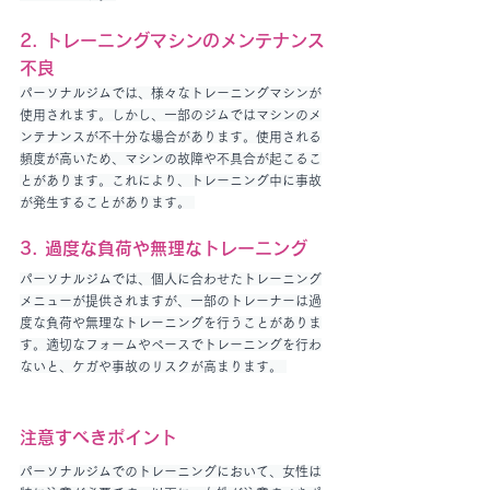
2. トレーニングマシンのメンテナンス
不良
パーソナルジムでは、様々なトレーニングマシンが
使用されます。しかし、一部のジムではマシンのメ
ンテナンスが不十分な場合があります。使用される
頻度が高いため、マシンの故障や不具合が起こるこ
とがあります。これにより、トレーニング中に事故
が発生することがあります。 
3. 過度な負荷や無理なトレーニング 
パーソナルジムでは、個人に合わせたトレーニング
メニューが提供されますが、一部のトレーナーは過
度な負荷や無理なトレーニングを行うことがありま
す。適切なフォームやペースでトレーニングを行わ
ないと、ケガや事故のリスクが高まります。 
注意すべきポイント
パーソナルジムでのトレーニングにおいて、女性は