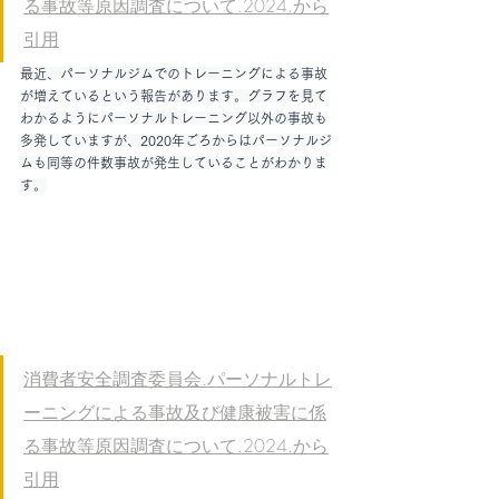
る事故等原因調査について.2024.から
引用
最近、パーソナルジムでのトレーニングによる事故
が増えているという報告があります。グラフを見て
わかるようにパーソナルトレーニング以外の事故も
多発していますが、2020年ごろからはパーソナルジ
ムも同等の件数事故が発生していることがわかりま
す。
消費者安全調査委員会.パーソナルトレ
ーニングによる事故及び健康被害に係
る事故等原因調査について.2024.から
引用