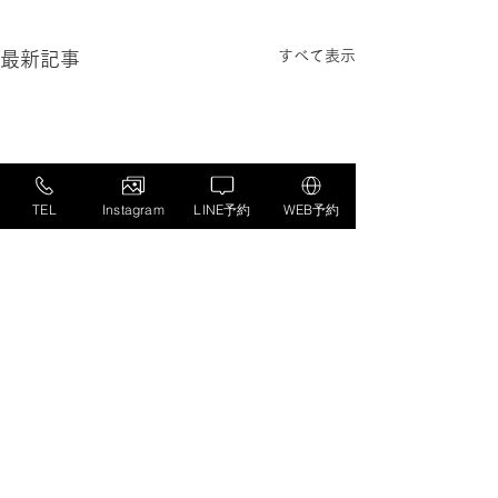
すべて表示
最新記事
TEL
Instagram
LINE予約
WEB予約
コメント