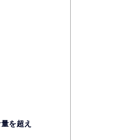
な量を超え