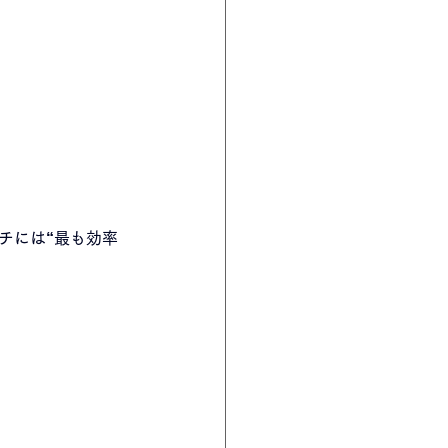
チには“最も効率