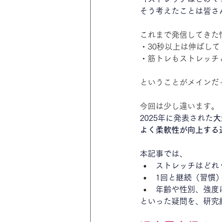
そう考えたことは皆さ
これまで発信してきた
・30秒以上は伸ばして
・筋トレもストレッチ
ということがメインだ
今回は少し違います。
2025年に発表された
大
よく柔軟性が向上する
本記事では、
ストレッチはどれ
1回と継続（習慣
年齢や性別、強度
といった疑問を、研究