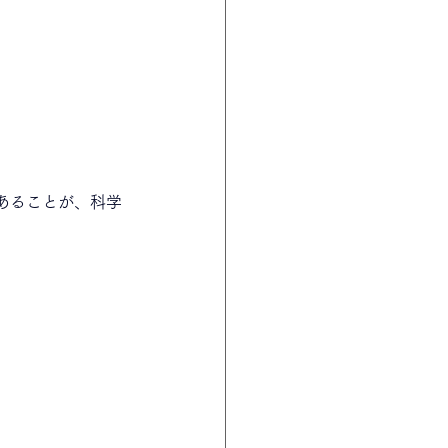
。
あることが、科学