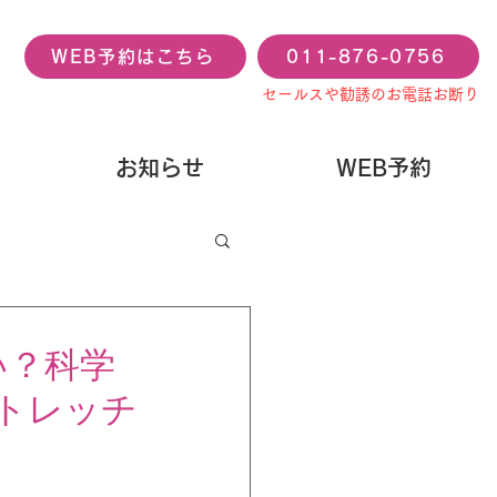
WEB予約はこちら
011-876-0756
セールスや勧誘のお電話お断り
お知らせ
WEB予約
い？科学
ストレッチ