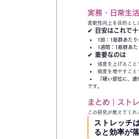
実務・日常生
柔軟性向上を目的とし
✔ 目安はこれで十
1回：1筋群あたり
1週間：1筋群あた
✔ 重要なのは
強度を上げること
頻度を増やすこと
「硬い部位に、適
です。
まとめ｜スト
この研究が教えてくれ
ストレッチは
ると効率が落