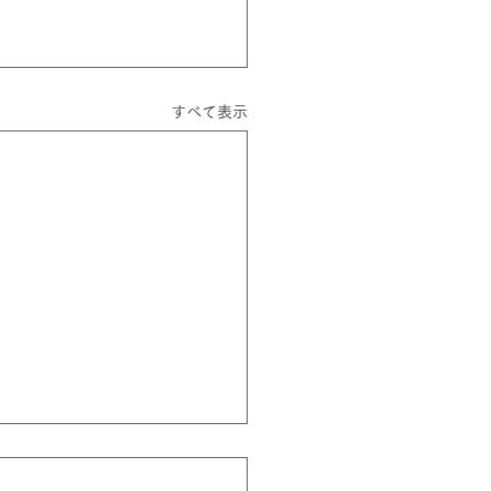
すべて表示