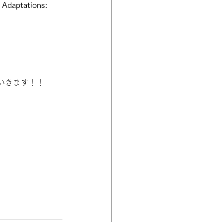
 Adaptations: 
いきます！！