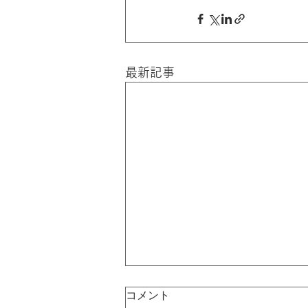
最新記事
コメント