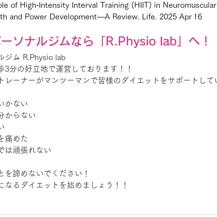
le of High‑Intensity Interval Training (HIIT) in Neuromuscular
ngth and Power Development—A Review. Life. 2025 Apr 16
ソナルジムなら「R.Physio lab」へ！
R.Physio lab
歩3分の好立地で運営しております！！
トレーナーがマンツーマンで皆様のダイエットをサポートして
いかない
分からない
い
を痛めた
では頑張れない
とを諦めないでください！
になるダイエットを始めましょう！！