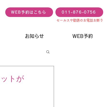
WEB予約はこちら
011-876-0756
セールスや勧誘のお電話お断り
お知らせ
WEB予約
リットが