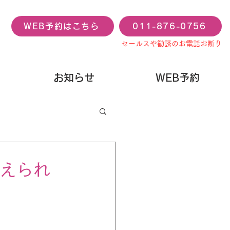
WEB予約はこちら
011-876-0756
セールスや勧誘のお電話お断り
お知らせ
WEB予約
超えられ