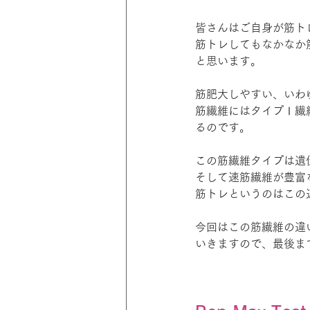
皆さんはご自身が筋ト
筋トレしてもなかなか
と思います。
筋肥大しやすい、いわ
筋繊維にはタイプⅠ繊
るのです。
この筋繊維タイプは遺
そして速筋繊維が豊富
筋トレというのはこの
今回はこの筋繊維の違
いきますので、最後ま