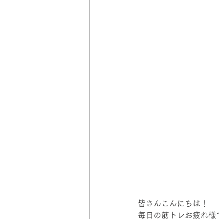
皆さんこんにちは！
毎日の筋トレお疲れ様