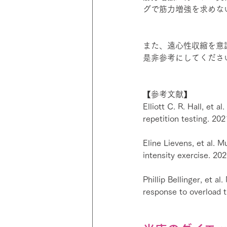
グで筋力増強を求めな
また、遠心性収縮を意
是非参考にしてくださ
【参考文献】
Elliott C. R. Hall, et 
repetition testing. 202
Eline Lievens, et al. M
intensity exercise. 202
Phillip Bellinger, et a
response to overload t