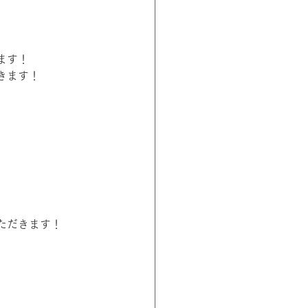
ます！
きます！
ただきます！