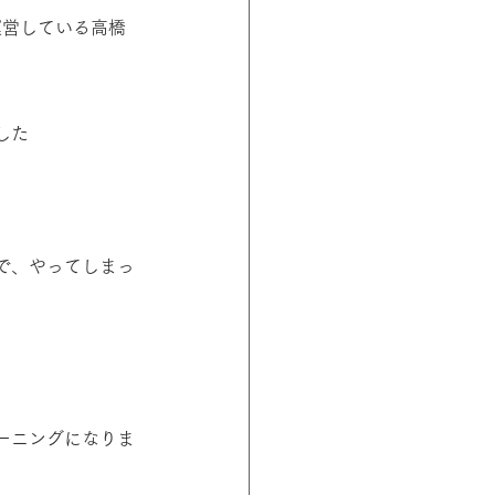
を運営している高橋
した
で、やってしまっ
ーニングになりま