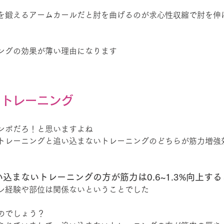
を鍛えるアームカールだと肘を曲げるのが求心性収縮で肘を伸
ングの効果が薄い理由になります
るトレーニング
ンボだろ！と思いますよね
トレーニングと追い込まないトレーニングのどちらが筋力増強
込まないトレーニングの方が筋力は0.6~1.3%向上する
レ経験や部位は関係ないということでした
のでしょう？