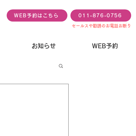
WEB予約はこちら
011-876-0756
セールスや勧誘のお電話お断り
お知らせ
WEB予約