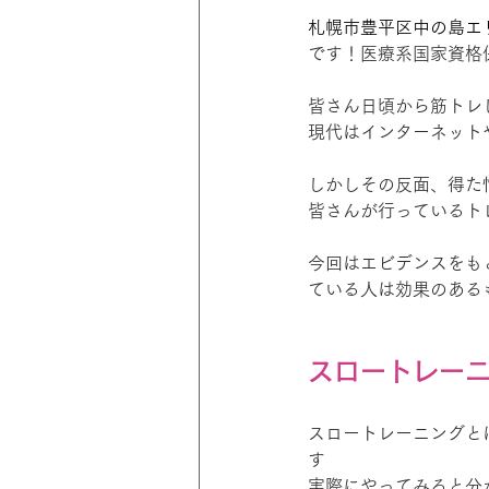
札幌市豊平区中の島エ
です！医療系国家資格
皆さん日頃から筋トレ
現代はインターネット
しかしその反面、得た
皆さんが行っているト
今回はエビデンスをも
ている人は効果のある
スロートレー
スロートレーニングと
す
実際にやってみると分