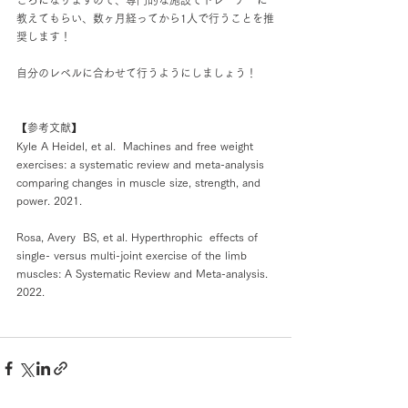
ころになりますので、専門的な施設でトレーナーに
教えてもらい、数ヶ月経ってから1人で行うことを推
奨します！
自分のレベルに合わせて行うようにしましょう！
【参考文献】
Kyle A Heidel, et al.  Machines and free weight 
exercises: a systematic review and meta-analysis 
comparing changes in muscle size, strength, and 
power. 2021.
Rosa, Avery  BS, et al. Hyperthrophic  effects of 
single- versus multi-joint exercise of the limb 
muscles: A Systematic Review and Meta-analysis. 
2022.