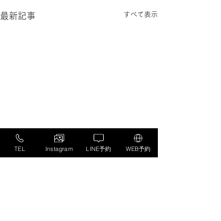
すべて表示
最新記事
TEL
Instagram
LINE予約
WEB予約
コメント