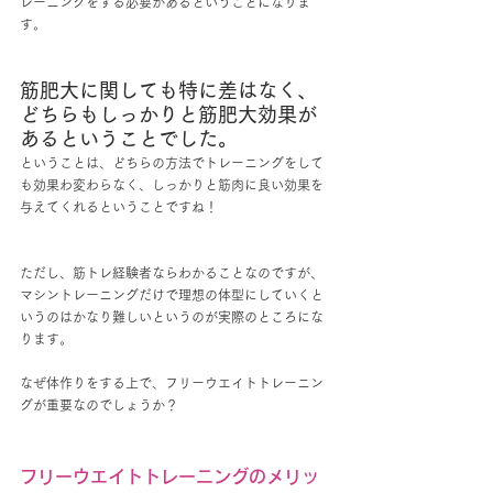
レーニングをする必要があるということになりま
す。
筋肥大に関しても特に差はなく、
どちらもしっかりと筋肥大効果が
あるということでした。
ということは、どちらの方法でトレーニングをして
も効果わ変わらなく、しっかりと筋肉に良い効果を
与えてくれるということですね！
ただし、筋トレ経験者ならわかることなのですが、
マシントレーニングだけで理想の体型にしていくと
いうのはかなり難しいというのが実際のところにな
ります。
なぜ体作りをする上で、フリーウエイトトレーニン
グが重要なのでしょうか？
フリーウエイトトレーニングのメリッ