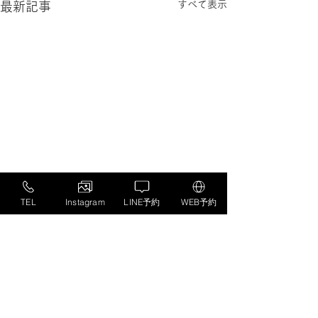
すべて表示
最新記事
TEL
Instagram
LINE予約
WEB予約
コメント