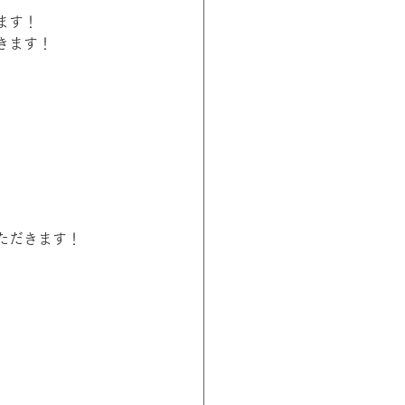
ます！
きます！
ただきます！