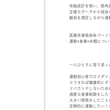
体組成計を使い、筋肉
正確なデータから独自
脈拍を測定しながら運
医療系資格保有パーソ
運動×食事×衣類につ
一人ひとりに寄り添っ
運動初心者だけどダイ
どうすれば健康的にダ
リバウンドしないため
過度な食事制限をした
大きい怪我をしたこと
定期的に運動したい！