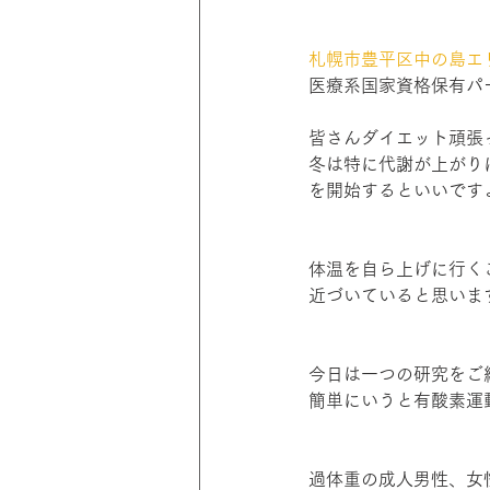
札幌市豊平区中の島エリ
医療系国家資格保有パ
皆さんダイエット頑張
冬は特に代謝が上がり
を開始するといいです
体温を自ら上げに行く
近づいていると思いま
今日は一つの研究をご
簡単にいうと有酸素運動v
過体重の成人男性、女