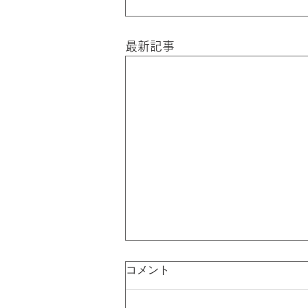
最新記事
コメント