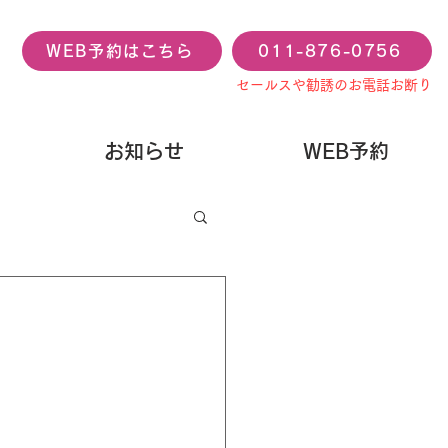
WEB予約はこちら
011-876-0756
セールスや勧誘のお電話お断り
お知らせ
WEB予約