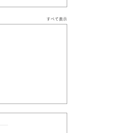
すべて表示