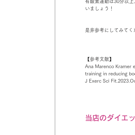
有酸素運動は30分以
いましょう！
是非参考にしてみてく
【参考文献】
Ana Marenco Kramer et 
training in reducing bo
J Exerc Sci Fit.2023.Oc
当店のダイエ