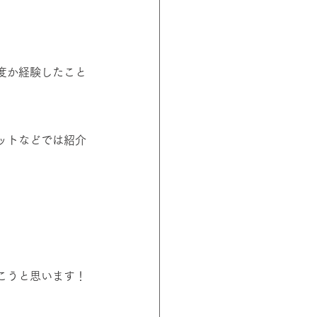
度か経験したこと
ットなどでは紹介
こうと思います！