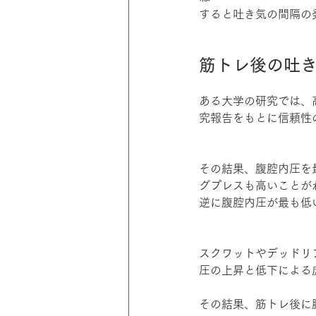
すると吐き気の間隔の
筋トレ後の吐
ある大学の研究では、
究報告をもとに信頼性
その結果、腹腔内圧を
グプレスも高いことが
逆に腹腔内圧が最も低
スクワットやデッドリ
圧の上昇と低下による
その結果、筋トレ後に