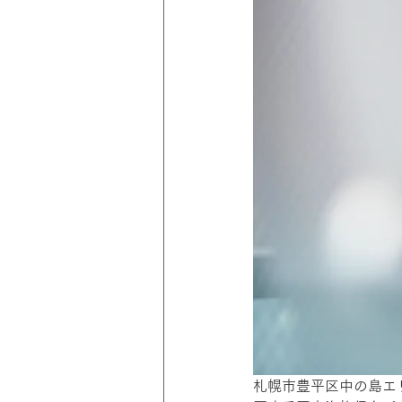
札幌市豊平区中の島エリ