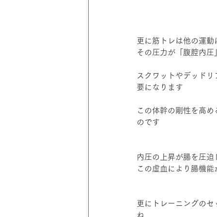
更に筋トレは他の運動
その圧力が「腹腔内圧
スクワットやデッドリ
要になります
この体幹の剛性を高め
のです
内圧の上昇が腸を圧迫
この虚血により腸機能
更にトレーニングのセ
ね