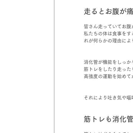
走るとお腹が
皆さん走っていてお腹
私たちの体は食事をす
れが何らかの理由によ
消化管が機能をしっか
筋トレをしたり走った
高強度の運動を始めて
それにより吐き気や嘔
筋トレも消化