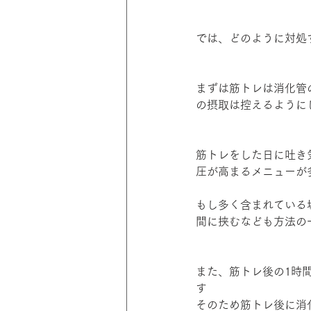
では、どのように対処
まずは筋トレは消化管
の摂取は控えるように
筋トレをした日に吐き
圧が高まるメニューが
もし多く含まれている
間に挟むなども方法の
また、筋トレ後の1時
す
そのため筋トレ後に消