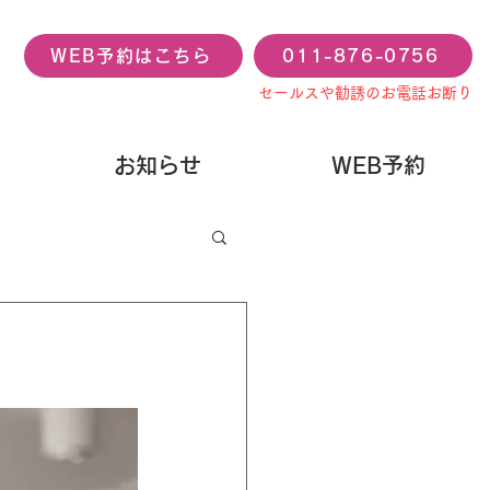
WEB予約はこちら
011-876-0756
セールスや勧誘のお電話お断り
お知らせ
WEB予約