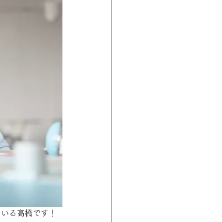
している高橋です！