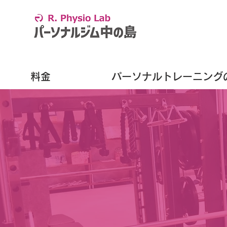
料金
パーソナルトレーニング