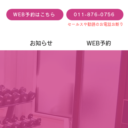
WEB予約はこちら
011-876-0756
セールスや勧誘のお電話お断り
お知らせ
WEB予約