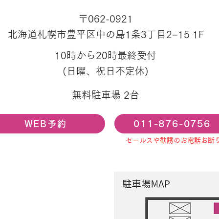
〒062-0921
北海道札幌市豊平区中の島1条3丁目2−15 1F
10時から20時最終受付
(日曜、祝日不定休)
無料駐車場 2台
WEB予約
011-876-0756
セールスや勧誘のお電話お断