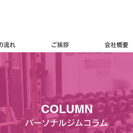
の流れ
ご挨拶
会社概要
COLUMN
パーソナルジムコラム