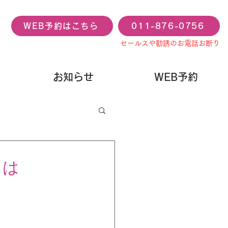
WEB予約はこちら
011-876-0756
セールスや勧誘のお電話お断り
お知らせ
WEB予約
とは