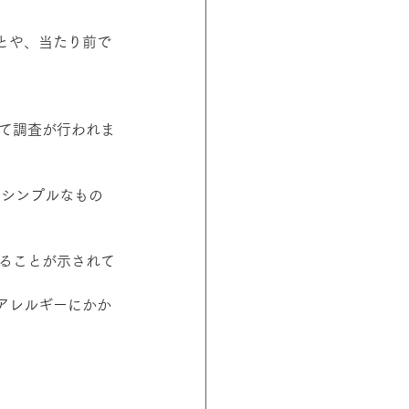
とや、当たり前で
いて調査が行われま
うシンプルなもの
なることが示されて
アレルギーにかか