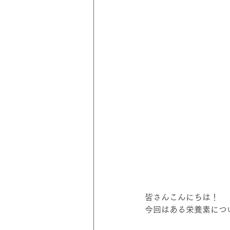
皆さんこんにちは！
今回はある栄養素につ