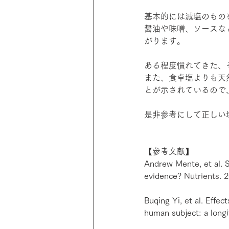
基本的には減塩のもの
醤油や味噌、ソースな
がります。
ある程度慣れてきた、
また、食卓塩よりも天
とが示されているので
是非参考にして正しい
【参考文献】
Andrew Mente, et al. 
evidence? 
Nutrients
. 
Buqing Yi, et al. Effec
human subject: a longi