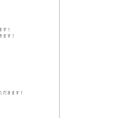
ます！
きます！
ただきます！