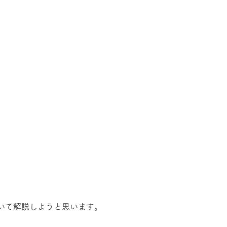
いて解説しようと思います。