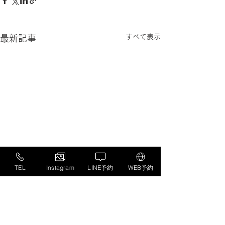
すべて表示
最新記事
TEL
Instagram
LINE予約
WEB予約
コメント