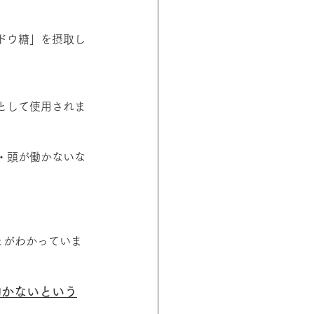
ドウ糖」を摂取し
として使用されま
・頭が働かないな
とがわかっていま
働かないという