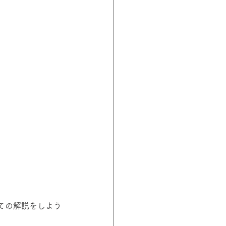
ての解説をしよう