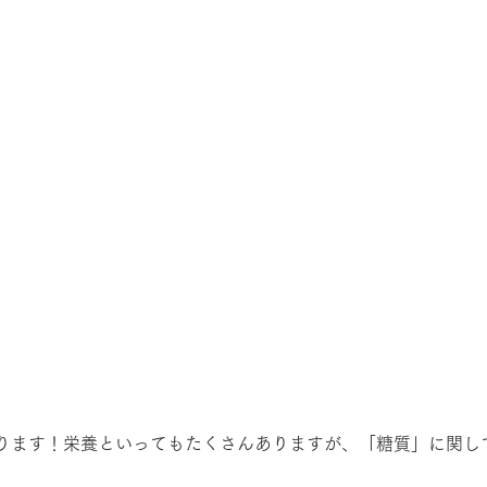
ります！栄養といってもたくさんありますが、「糖質」に関し