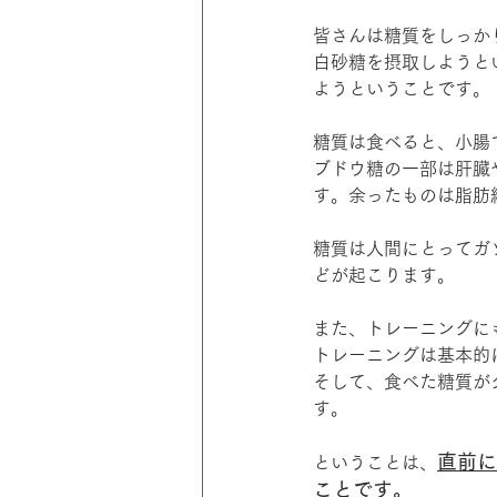
皆さんは糖質をしっか
白砂糖を摂取しようと
ようということです。
糖質は食べると、小腸
ブドウ糖の一部は肝臓
す。余ったものは脂肪
糖質は人間にとってガ
どが起こります。
また、トレーニングに
トレーニングは基本的
そして、食べた糖質が
す。
直前に
ということは、
ことです。