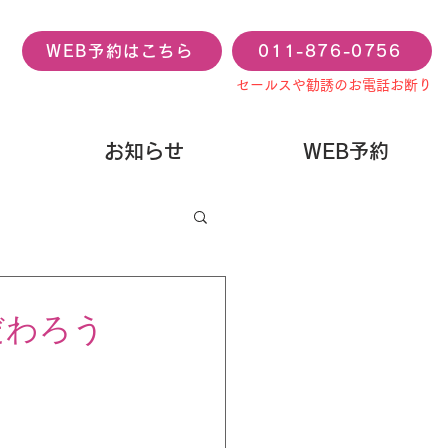
WEB予約はこちら
011-876-0756
セールスや勧誘のお電話お断り
お知らせ
WEB予約
だわろう