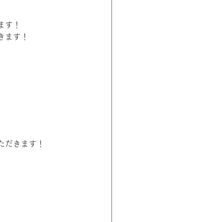
ます！
きます！
ただきます！