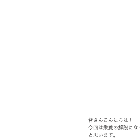
皆さんこんにちは！
今回は栄養の解説にな
と思います。