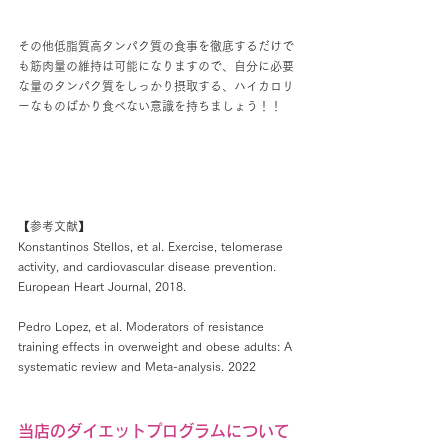
その他低脂質高タンパク質の食事を徹底するだけで
も筋肉量の維持は可能になりますので、自分に必要
な量のタンパク質をしっかり摂取する、ハイカロリ
ーなものばかり食べない意識を持ちましょう！！
【参考文献】
Konstantinos Stellos, et al. Exercise, telomerase 
activity, and cardiovascular disease prevention. 
European Heart Journal, 2018.
Pedro Lopez, et al. Moderators of resistance 
training effects in overweight and obese adults: A 
systematic review and Meta-analysis. 2022
当店のダイエットプログラムについて