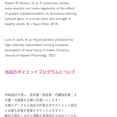
Robert W Morton, et al. A systematic review, 
meta-analysis and meta-regression of the effect 
of protein supplementation on resistance training-
induced gains in muscle mass and strength in 
healthy adults. Br J Sport Med, 2018.
Loris A Juett, et al. Hypohydration produced by 
high-intensity intermittent running increases 
biomarkers of renal injury in males. Europian 
Journal of Appled Physiology, 2021.
当店のダイエットプログラムについて
体組成計を使い、筋肉量・脂肪量・内臓脂肪量・水
分量・代謝量を正確に計測いたします！
正確なデータから独自の計算方法でダイエット成功
に必要な栄養を提案させていただきます！
脈拍を測定しながら運動の負荷設定を決めていきま