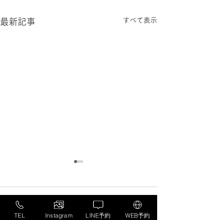
すべて表示
最新記事
コメント
TEL
Instagram
LINE予約
WEB予約