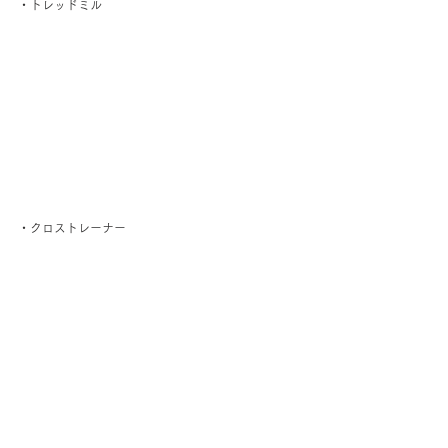
・トレッドミル
・クロストレーナー