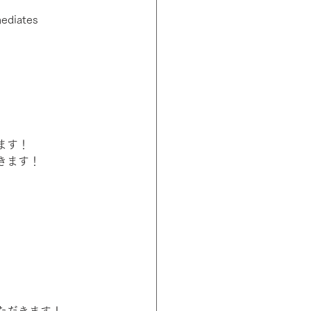
ediates 
ます！
きます！
ただきます！