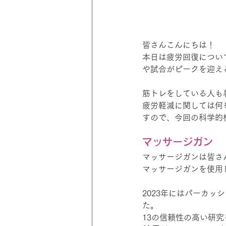
皆さんこんにちは！
本日は疲労回復につい
や試合がピークを迎え
筋トレをしている人も
疲労軽減に関しては何
すので、今回の科学的
マッサージガン
マッサージガンは皆さ
マッサージガンを使用
2023年にはパーカ
た。
13の信頼性の高い研