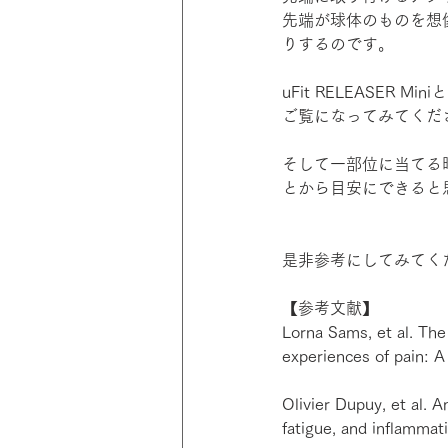
先端が球体のものを想
りするのです。
uFit RELEASE
ご覧になってみてくだ
そして一部位に当てる
とから目安にできると
是非参考にしてみてく
【参考文献】
Lorna Sams, et al. The
experiences of pain: A
Olivier Dupuy, et al. 
fatigue, and inflammat