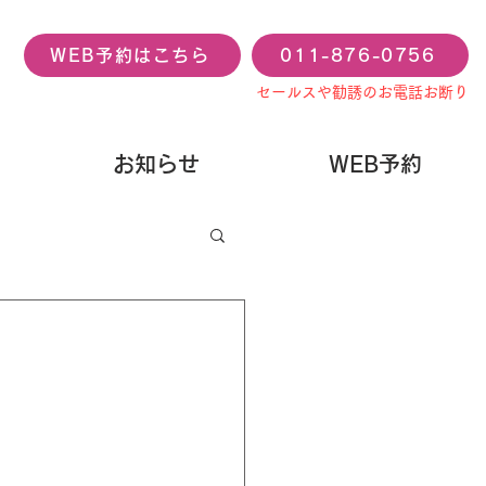
WEB予約はこちら
011-876-0756
セールスや勧誘のお電話お断り
お知らせ
WEB予約