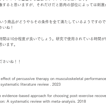
像すると思いますが、それだけだと筋肉の部位によっては刺激
R Miniという商品がどうやらその条件を全て満たしているようです
さいね！
時間は10分程度が良いでしょう。研究で使用されている時間が5
思います。
ださいね！！
 effect of percussive therapy on musculoskeletal performance
 systematic literature review . 2023
An evidence-based approach for choosing post-exercise recove
ion: A systematic review with meta-analysis. 2018