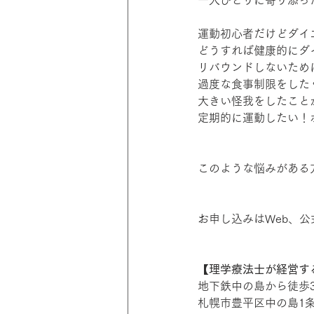
運動初心者だけどダイ
どうすれば健康的にダ
リバウンドしないため
過度な食事制限をした
大きい怪我をしたこと
定期的に運動したい！
このような悩みがある
お申し込みはWeb、公
【理学療法士が経営するダ
地下鉄中の島から徒歩
札幌市豊平区中の島1条3