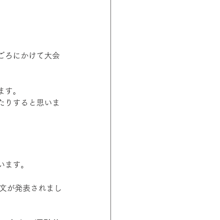
ごろにかけて大会
ます。
たりすると思いま
います。
論文が発表されまし