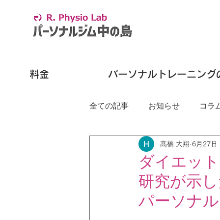
料金
パーソナルトレーニング
全ての記事
お知らせ
コラ
髙橋 大翔
6月27日
ダイエット
研究が示し
パーソナル