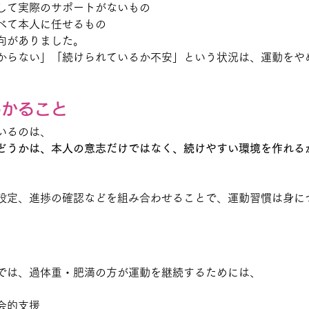
して実際のサポートがないもの
べて本人に任せるもの
向がありました。
からない」「続けられているか不安」という状況は、運動をや
。
わかること
いるのは、
どうかは、本人の意志だけではなく、続けやすい環境を作れる
設定、進捗の確認などを組み合わせることで、運動習慣は身に
では、過体重・肥満の方が運動を継続するためには、
会的支援