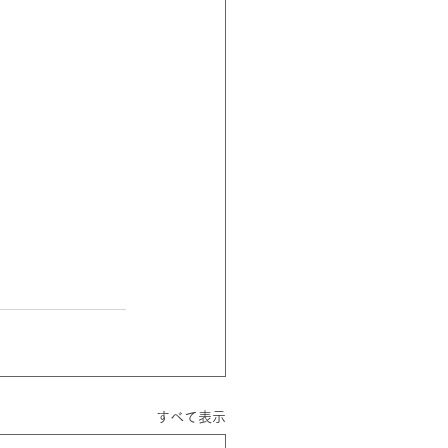
すべて表示