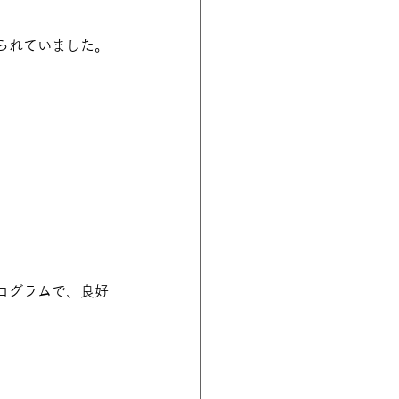
られていました。
ログラムで、良好