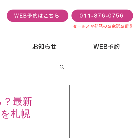
WEB予約はこちら
011-876-0756
セールスや勧誘のお電話お断り
お知らせ
WEB予約
ら？最新
点を札幌