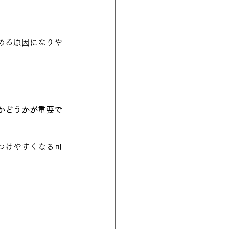
める原因になりや
かどうかが重要で
つけやすくなる可