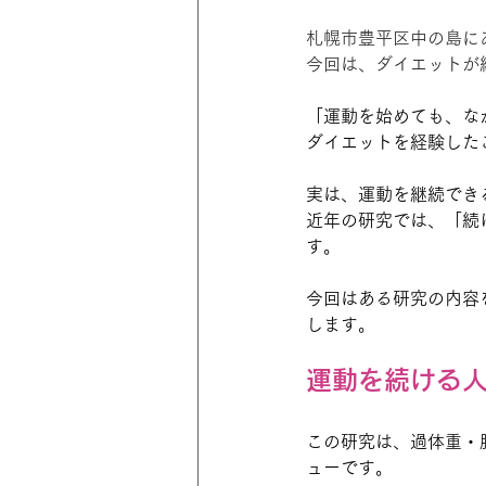
札幌市豊平区中の島にある
今回は、ダイエットが
「運動を始めても、な
ダイエットを経験した
実は、運動を継続でき
近年の研究では、「続
す。
今回はある研究の内容
します。
運動を続ける
この研究は、過体重・
ューです。