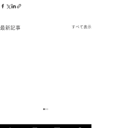
すべて表示
最新記事