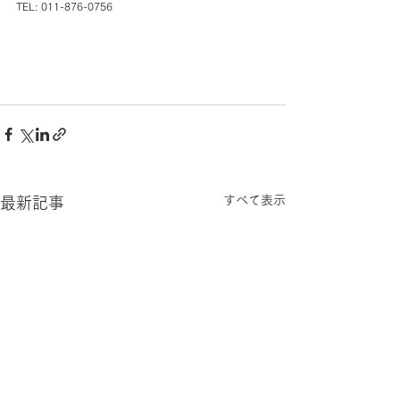
TEL: 011-876-0756
すべて表示
最新記事